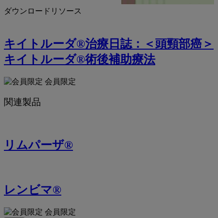
ダウンロードリソース
キイトルーダ®治療日誌：＜頭頸部癌＞
キイトルーダ®術後補助療法
会員限定
関連製品
リムパーザ®
レンビマ®
会員限定