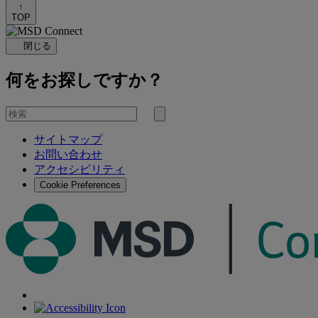
↑
TOP
閉じる
何をお探しですか？
を
検
検
索
サイトマップ
索
お問い合わせ
す
アクセシビリティ
る
Cookie Preferences