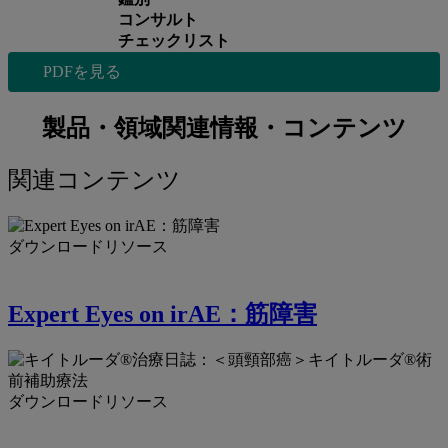
コンサルト
チェックリスト
PDFを見る
製品・領域関連情報・コンテンツ
関連コンテンツ
ダウンロードリソース
Expert Eyes on irAE：筋障害
ダウンロードリソース