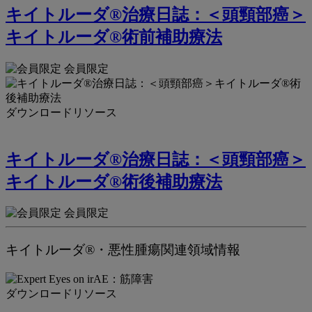
キイトルーダ®治療日誌：＜頭頸部癌＞
キイトルーダ®術前補助療法
会員限定
ダウンロードリソース
キイトルーダ®治療日誌：＜頭頸部癌＞
キイトルーダ®術後補助療法
会員限定
キイトルーダ®・悪性腫瘍関連領域情報
ダウンロードリソース