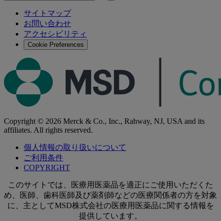
検
検
索
サイトマップ
索
お問い合わせ
す
アクセシビリティ
る
Cookie Preferences
Copyright © 2026 Merck & Co., Inc., Rahway, NJ, USA and its
affiliates. All rights reserved.
個人情報の取り扱いについて
ご利用条件
COPYRIGHT
このサイトでは、医療用医薬品を適正にご使用いただくた
め、医師、歯科医師及び薬剤師などの医療関係者の方を対象
に、主としてMSD株式会社の医療用医薬品に関する情報を
提供しています。