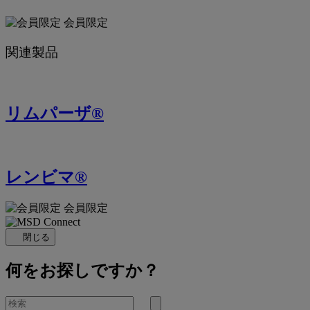
会員限定
関連製品
リムパーザ®
レンビマ®
会員限定
閉じる
何をお探しですか？
を