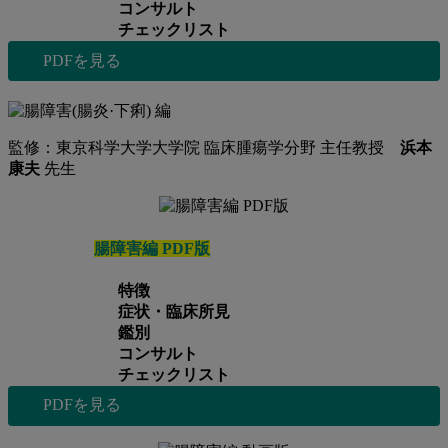
コンサルト
チェックリスト
PDFを見る
監修：東京科学大学大学院 臨床腫瘍学分野 主任教授
浜本
康夫
先生
腸障害編 PDF版
特徴
症状・臨床所見
鑑別
コンサルト
チェックリスト
PDFを見る