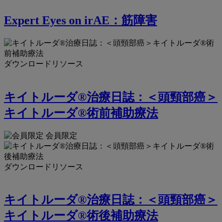
Expert Eyes on irAE：筋障害
ダウンロードリソース
キイトルーダ®治療日誌：＜頭頸部癌＞
キイトルーダ®術前補助療法
会員限定
ダウンロードリソース
キイトルーダ®治療日誌：＜頭頸部癌＞
キイトルーダ®術後補助療法