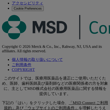
アクセシビリティ
る
Cookie Preferences
Copyright © 2026 Merck & Co., Inc., Rahway, NJ, USA and its
affiliates. All rights reserved.
個人情報の取り扱いについて
ご利用条件
COPYRIGHT
このサイトでは、医療用医薬品を適正にご使用いただくた
め、医師、歯科医師及び薬剤師などの医療関係者の方を対象
に、主としてMSD株式会社の医療用医薬品に関する情報を
提供しています。
下記の「はい」をクリックした場合、
「MSD Connect ご利用
規約」
及び
「ウェブサイトのご利用条件」
を理解したうえ