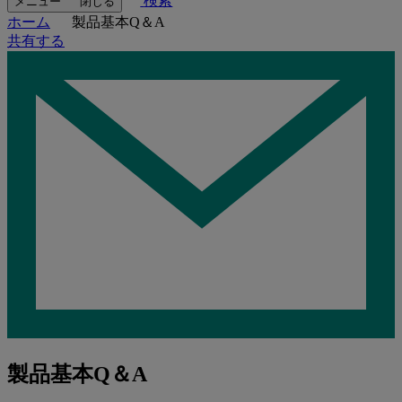
検索
メニュー
閉じる
ホーム
製品基本Q＆A
共有する
製品基本Q＆A