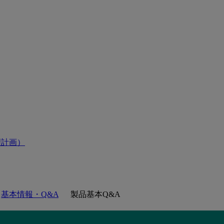
理計画）
基本情報・Q&A
製品基本Q&A