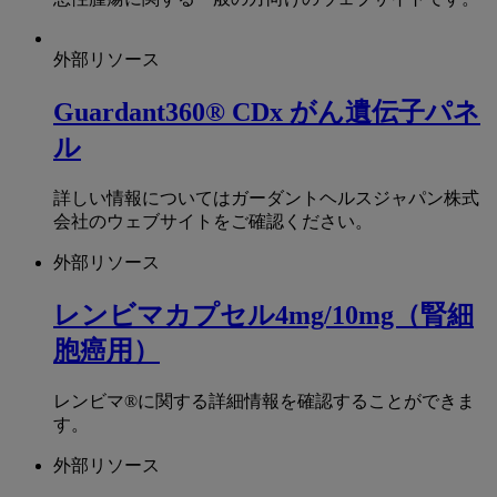
外部リソース
Guardant360® CDx がん遺伝子パネ
ル
詳しい情報についてはガーダントヘルスジャパン株式
会社のウェブサイトをご確認ください。
外部リソース
レンビマカプセル4mg/10mg（腎細
胞癌用）
レンビマ®に関する詳細情報を確認することができま
す。
外部リソース