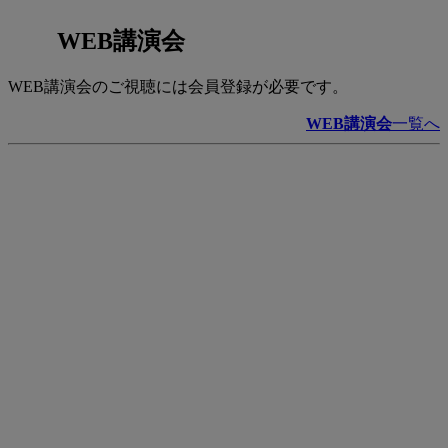
WEB講演会
WEB講演会のご視聴には会員登録が必要です。
WEB講演会
一覧へ