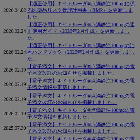
【適正使用】キイトルーダ®点滴静注100mgに係
2026.04.02
る医薬品リスク管理計画書（RMP）を更新しま
した。
【適正使用】キイトルーダ®点滴静注100mgの適
2026.02.24
正使用ガイド（2026年2月作成）を更新しまし
た。
【適正使用】キイトルーダ®点滴静注100mgの治
2026.02.24
療ハンドブック（2026年2月作成）を更新しまし
た。
【電子添文】キイトルーダ®点滴静注100mgの電
2026.02.19
子添文改訂のお知らせを掲載しました。
【電子添文】キイトルーダ®点滴静注100mgの電
2026.02.19
子添文情報を更新しました。
【電子添文】キイトルーダ®点滴静注100mgの電
2026.02.19
子添文改訂のお知らせを掲載しました。
【電子添文】キイトルーダ®点滴静注100mgの電
2026.02.19
子添文情報を更新しました。
【電子添文】キイトルーダ®点滴静注100mgの電
2025.07.30
子添文改訂のお知らせを掲載しました。
【電子添文】キイトルーダ®点滴静注100mgの電