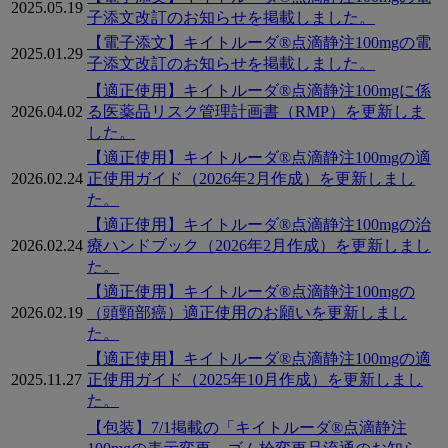
2025.05.19
子添文改訂のお知らせを掲載しました。
【電子添文】キイトルーダ®点滴静注100mgの電
2025.01.29
子添文改訂のお知らせを掲載しました。
【適正使用】キイトルーダ®点滴静注100mgに係
2026.04.02
る医薬品リスク管理計画書（RMP）を更新しま
した。
【適正使用】キイトルーダ®点滴静注100mgの適
2026.02.24
正使用ガイド（2026年2月作成）を更新しまし
た。
【適正使用】キイトルーダ®点滴静注100mgの治
2026.02.24
療ハンドブック（2026年2月作成）を更新しまし
た。
【適正使用】キイトルーダ®点滴静注100mgの
2026.02.19
（頭頸部癌）適正使用のお願いを更新しまし
た。
【適正使用】キイトルーダ®点滴静注100mgの適
2025.11.27
正使用ガイド（2025年10月作成）を更新しまし
た。
【包装】7/1掲載の「キイトルーダ®点滴静注