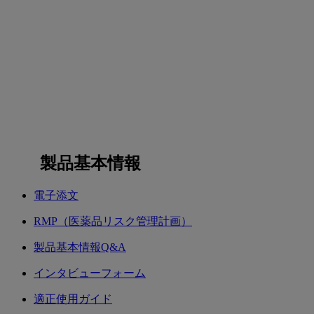
製品基本情報
電子添文
RMP（医薬品リスク管理計画）
製品基本情報Q&A
インタビューフォーム
適正使用ガイド