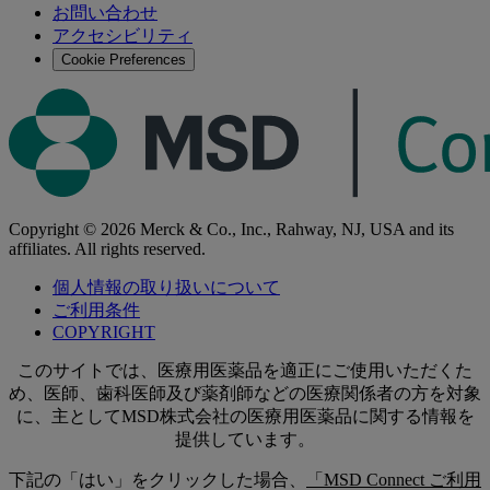
お問い合わせ
す
アクセシビリティ
る
Cookie Preferences
Copyright © 2026 Merck & Co., Inc., Rahway, NJ, USA and its
affiliates. All rights reserved.
個人情報の取り扱いについて
ご利用条件
COPYRIGHT
このサイトでは、医療用医薬品を適正にご使用いただくた
め、医師、歯科医師及び薬剤師などの医療関係者の方を対象
に、主としてMSD株式会社の医療用医薬品に関する情報を
提供しています。
下記の「はい」をクリックした場合、
「MSD Connect ご利用