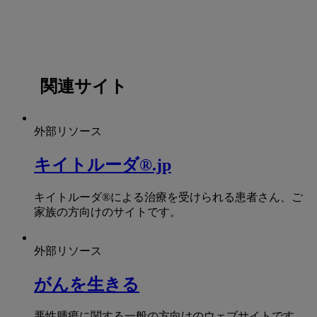
関連サイト
外部リソース
キイトルーダ®.jp
キイトルーダ®による治療を受けられる患者さん、ご
家族の方向けのサイトです。
外部リソース
がんを生きる
悪性腫瘍に関する一般の方向けのウェブサイトです。