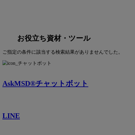
お役立ち資材・ツール
ご指定の条件に該当する検索結果がありませんでした。
AskMSD®チャットボット
LINE