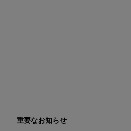
重要なお知らせ