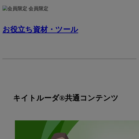
会員限定
お役立ち資材・ツール
キイトルーダ®共通コンテンツ