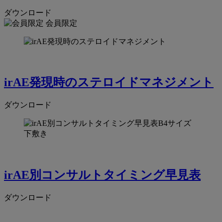
ダウンロード
会員限定
irAE発現時のステロイドマネジメント
ダウンロード
irAE別コンサルトタイミング早見表
ダウンロード