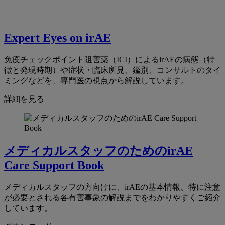
Expert Eyes on irAE
免疫チェックポイント阻害薬（ICI）によるirAEの病態（特
徴と発現時期）や症状・臨床所見、鑑別、コンサルトのタイ
ミングなどを、専門医の視点から解説しています。
詳細を見る
メディカルスタッフのためのirAE
Care Support Book
メディカルスタッフの方向けに、irAEの基本情報、特に注意
が必要とされる各有害事象の解説までをわかりやすくご紹介
しています。