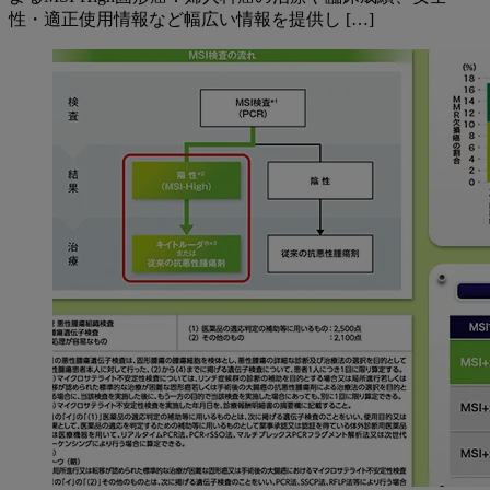
性・適正使用情報など幅広い情報を提供し […]