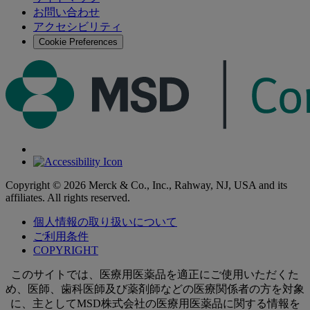
お問い合わせ
す
アクセシビリティ
る
Cookie Preferences
Copyright © 2026 Merck & Co., Inc., Rahway, NJ, USA and its
affiliates. All rights reserved.
個人情報の取り扱いについて
ご利用条件
COPYRIGHT
このサイトでは、医療用医薬品を適正にご使用いただくた
め、医師、歯科医師及び薬剤師などの医療関係者の方を対象
に、主としてMSD株式会社の医療用医薬品に関する情報を