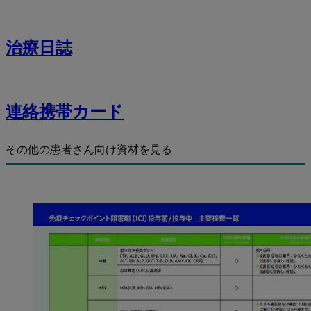
治療日誌
連絡携帯カード
その他の患者さん向け資材を見る