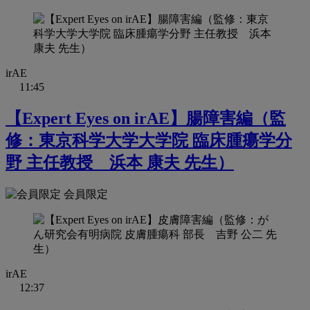
irAE
11:45
【Expert Eyes on irAE】腸障害編（監
修：東京科学大学大学院 臨床腫瘍学分
野 主任教授 浜本 康夫 先生）
会員限定
irAE
12:37