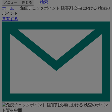
検索
メニュー
閉じる
ホーム
免疫チェックポイント 阻害剤投与における 検査の
ポイント
共有する