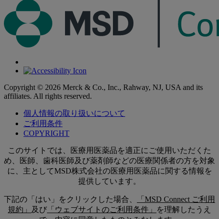
Copyright © 2026 Merck & Co., Inc., Rahway, NJ, USA and its
affiliates. All rights reserved.
個人情報の取り扱いについて
ご利用条件
COPYRIGHT
このサイトでは、医療用医薬品を適正にご使用いただくた
め、医師、歯科医師及び薬剤師などの医療関係者の方を対象
に、主としてMSD株式会社の医療用医薬品に関する情報を
提供しています。
下記の「はい」をクリックした場合、
「MSD Connect ご利用
規約」
及び
「ウェブサイトのご利用条件」
を理解したうえ