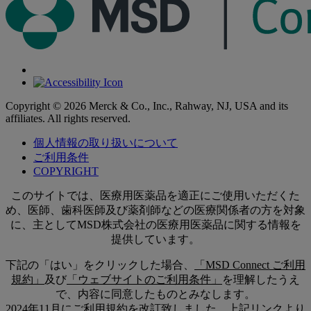
Copyright © 2026 Merck & Co., Inc., Rahway, NJ, USA and its
affiliates. All rights reserved.
個人情報の取り扱いについて
ご利用条件
COPYRIGHT
このサイトでは、医療用医薬品を適正にご使用いただくた
め、医師、歯科医師及び薬剤師などの医療関係者の方を対象
に、主としてMSD株式会社の医療用医薬品に関する情報を
提供しています。
下記の「はい」をクリックした場合、
「MSD Connect ご利用
規約」
及び
「ウェブサイトのご利用条件」
を理解したうえ
で、内容に同意したものとみなします。
2024年11月にご利用規約を改訂致しました。上記リンクより