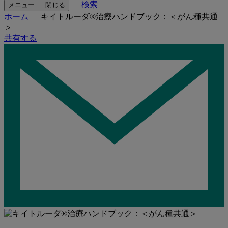
検索
メニュー
閉じる
ホーム
キイトルーダ®治療ハンドブック：＜がん種共通
＞
共有する