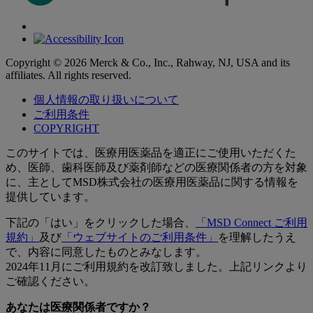
Copyright © 2026 Merck & Co., Inc., Rahway, NJ, USA and its
affiliates. All rights reserved.
個人情報の取り扱いについて
ご利用条件
COPYRIGHT
このサイトでは、医療用医薬品を適正にご使用いただくた
め、医師、歯科医師及び薬剤師などの医療関係者の方を対象
に、主としてMSD株式会社の医療用医薬品に関する情報を
提供しています。
下記の「はい」をクリックした場合、
「MSD Connect ご利用
規約」
及び
「ウェブサイトのご利用条件」
を理解したうえ
で、内容に同意したものとみなします。
2024年11月にご利用規約を改訂致しました。上記リンクより
ご確認ください。
あなたは医療関係者ですか？