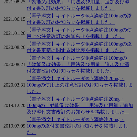
2021.08.25
「効能又は効果」「用法及び用量」追加及び添
付文書改訂のお知らせを掲載しました。
【電子添文】キイトルーダ®点滴静注100mgの添
2021.06.15
付文書改訂のお知らせを掲載しました。
【電子添文】キイトルーダ®点滴静注100mgの使
2021.01.26
用上の注意改訂のお知らせを掲載しました。
【電子添文】キイトルーダ®点滴静注100mgの添
2020.08.26
付文書更新に関する対比表を掲載しました。
【電子添文】キイトルーダ®点滴静注100mgの
2020.08.21
「効能又は効果」「用法及び用量」追加及び添
付文書改訂のお知らせを掲載しました。
【電子添文】キイトルーダ®点滴静注20mg・
2020.03.31
100mgの使用上の注意改訂のお知らせを掲載しま
した。
【電子添文】キイトルーダ®点滴静注20mg・
2019.12.20
100mgの「効能又は効果」「用法及び用量」追加
及び添付文書改訂のお知らせを掲載しました。
【電子添文】キイトルーダ®点滴静注20mg・
2019.07.09
100mgの添付文書改訂のお知らせを掲載しまし
た。