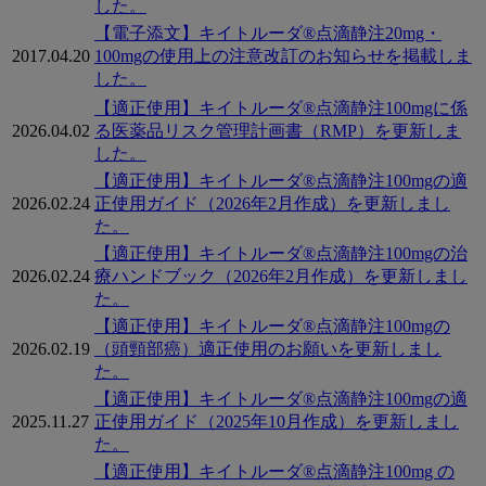
した。
【電子添文】キイトルーダ®点滴静注20mg・
2017.04.20
100mgの使用上の注意改訂のお知らせを掲載しま
した。
【適正使用】キイトルーダ®点滴静注100mgに係
2026.04.02
る医薬品リスク管理計画書（RMP）を更新しま
した。
【適正使用】キイトルーダ®点滴静注100mgの適
2026.02.24
正使用ガイド（2026年2月作成）を更新しまし
た。
【適正使用】キイトルーダ®点滴静注100mgの治
2026.02.24
療ハンドブック（2026年2月作成）を更新しまし
た。
【適正使用】キイトルーダ®点滴静注100mgの
2026.02.19
（頭頸部癌）適正使用のお願いを更新しまし
た。
【適正使用】キイトルーダ®点滴静注100mgの適
2025.11.27
正使用ガイド（2025年10月作成）を更新しまし
た。
【適正使用】キイトルーダ®点滴静注100mg の