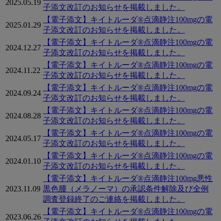
2025.05.19
子添文改訂のお知らせを掲載しました。
【電子添文】キイトルーダ®点滴静注100mgの電
2025.01.29
子添文改訂のお知らせを掲載しました。
【電子添文】キイトルーダ®点滴静注100mgの電
2024.12.27
子添文改訂のお知らせを掲載しました。
【電子添文】キイトルーダ®点滴静注100mgの電
2024.11.22
子添文改訂のお知らせを掲載しました。
【電子添文】キイトルーダ®点滴静注100mgの電
2024.09.24
子添文改訂のお知らせを掲載しました。
【電子添文】キイトルーダ®点滴静注100mgの電
2024.08.28
子添文改訂のお知らせを掲載しました。
【電子添文】キイトルーダ®点滴静注100mgの電
2024.05.17
子添文改訂のお知らせを掲載しました。
【電子添文】キイトルーダ®点滴静注100mgの電
2024.01.10
子添文改訂のお知らせを掲載しました。
【電子添文】キイトルーダ®点滴静注100mg悪性
2023.11.09
黒色腫（メラノーマ）の承認条件解除及び全例
調査登録終了のご連絡を掲載しました。
【電子添文】キイトルーダ®点滴静注100mgの電
2023.06.26