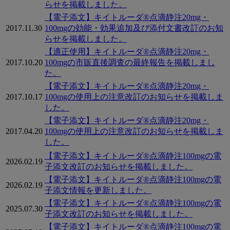
らせを掲載しました。
【電子添文】キイトルーダ®点滴静注20mg・
2017.11.30
100mgの効能・効果追加及び添付文書改訂のお知
らせを掲載しました。
【適正使用】キイトルーダ®点滴静注20mg・
2017.10.20
100mgの市販直後調査の最終報告を掲載しまし
た。
【電子添文】キイトルーダ®点滴静注20mg・
2017.10.17
100mgの使用上の注意改訂のお知らせを掲載しま
した。
【電子添文】キイトルーダ®点滴静注20mg・
2017.04.20
100mgの使用上の注意改訂のお知らせを掲載しま
した。
【電子添文】キイトルーダ®点滴静注100mgの電
2026.02.19
子添文改訂のお知らせを掲載しました。
【電子添文】キイトルーダ®点滴静注100mgの電
2026.02.19
子添文情報を更新しました。
【電子添文】キイトルーダ®点滴静注100mgの電
2025.07.30
子添文改訂のお知らせを掲載しました。
【電子添文】キイトルーダ®点滴静注100mgの電