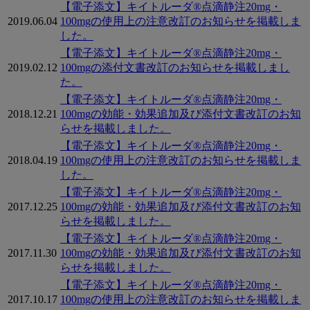
【電子添文】キイトルーダ®点滴静注20mg・
2019.06.04
100mgの使用上の注意改訂のお知らせを掲載しま
した。
【電子添文】キイトルーダ®点滴静注20mg・
2019.02.12
100mgの添付文書改訂のお知らせを掲載しまし
た。
【電子添文】キイトルーダ®点滴静注20mg・
2018.12.21
100mgの効能・効果追加及び添付文書改訂のお知
らせを掲載しました。
【電子添文】キイトルーダ®点滴静注20mg・
2018.04.19
100mgの使用上の注意改訂のお知らせを掲載しま
した。
【電子添文】キイトルーダ®点滴静注20mg・
2017.12.25
100mgの効能・効果追加及び添付文書改訂のお知
らせを掲載しました。
【電子添文】キイトルーダ®点滴静注20mg・
2017.11.30
100mgの効能・効果追加及び添付文書改訂のお知
らせを掲載しました。
【電子添文】キイトルーダ®点滴静注20mg・
2017.10.17
100mgの使用上の注意改訂のお知らせを掲載しま