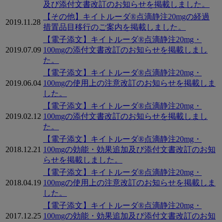
及び添付文書改訂のお知らせを掲載しました。
【その他】キイトルーダ®点滴静注20mgの経過
2019.11.28
措置品目移行のご案内を掲載しました。
【電子添文】キイトルーダ®点滴静注20mg・
2019.07.09
100mgの添付文書改訂のお知らせを掲載しまし
た。
【電子添文】キイトルーダ®点滴静注20mg・
2019.06.04
100mgの使用上の注意改訂のお知らせを掲載しま
した。
【電子添文】キイトルーダ®点滴静注20mg・
2019.02.12
100mgの添付文書改訂のお知らせを掲載しまし
た。
【電子添文】キイトルーダ®点滴静注20mg・
2018.12.21
100mgの効能・効果追加及び添付文書改訂のお知
らせを掲載しました。
【電子添文】キイトルーダ®点滴静注20mg・
2018.04.19
100mgの使用上の注意改訂のお知らせを掲載しま
した。
【電子添文】キイトルーダ®点滴静注20mg・
2017.12.25
100mgの効能・効果追加及び添付文書改訂のお知