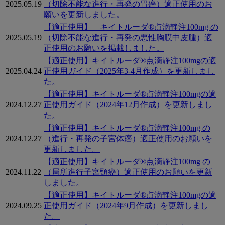
2025.05.19
（切除不能な進行・再発の胃癌）適正使用のお
願いを更新しました。
【適正使用】 キイトルーダ®点滴静注100mg の
2025.05.19
（切除不能な進行・再発の悪性胸膜中皮腫）適
正使用のお願いを掲載しました。
【適正使用】キイトルーダ®点滴静注100mgの適
2025.04.24
正使用ガイド（2025年3-4月作成）を更新しまし
た。
【適正使用】キイトルーダ®点滴静注100mgの適
2024.12.27
正使用ガイド（2024年12月作成）を更新しまし
た。
【適正使用】キイトルーダ®点滴静注100mg の
2024.12.27
（進行・再発の子宮体癌）適正使用のお願いを
更新しました。
【適正使用】キイトルーダ®点滴静注100mg の
2024.11.22
（局所進行子宮頸癌）適正使用のお願いを更新
しました。
【適正使用】キイトルーダ®点滴静注100mgの適
2024.09.25
正使用ガイド（2024年9月作成）を更新しまし
た。