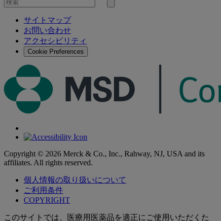
を
検
検
索
サイトマップ
索
お問い合わせ
す
アクセシビリティ
る
Cookie Preferences
Copyright © 2026 Merck & Co., Inc., Rahway, NJ, USA and its
affiliates. All rights reserved.
個人情報の取り扱いについて
ご利用条件
COPYRIGHT
このサイトでは、医療用医薬品を適正にご使用いただくた