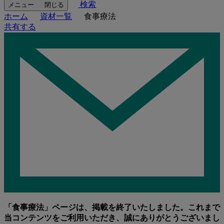
検索
メニュー
閉じる
ホーム
資材一覧
食事療法
共有する
「食事療法」ページは、掲載を終了いたしました。これまで
当コンテンツをご利用いただき、誠にありがとうございまし