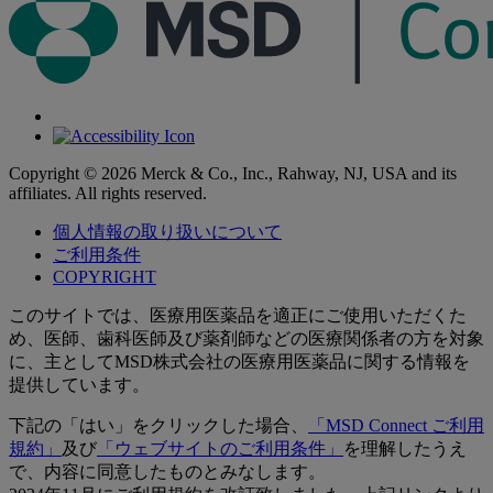
Copyright © 2026 Merck & Co., Inc., Rahway, NJ, USA and its
affiliates. All rights reserved.
個人情報の取り扱いについて
ご利用条件
COPYRIGHT
このサイトでは、医療用医薬品を適正にご使用いただくた
め、医師、歯科医師及び薬剤師などの医療関係者の方を対象
に、主としてMSD株式会社の医療用医薬品に関する情報を
提供しています。
下記の「はい」をクリックした場合、
「MSD Connect ご利用
規約」
及び
「ウェブサイトのご利用条件」
を理解したうえ
で、内容に同意したものとみなします。