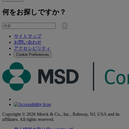
何をお探しですか？
を
検
検
索
サイトマップ
索
お問い合わせ
す
アクセシビリティ
る
Cookie Preferences
Copyright © 2026 Merck & Co., Inc., Rahway, NJ, USA and its
affiliates. All rights reserved.