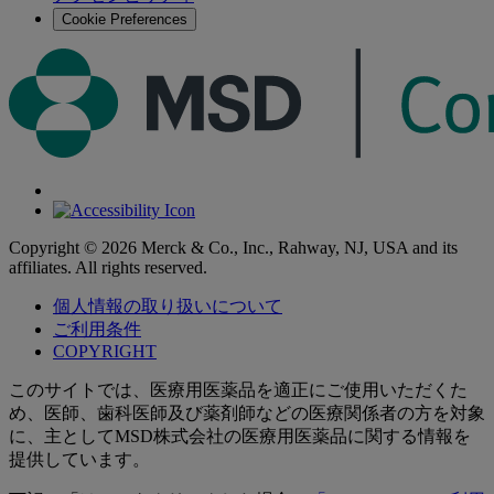
Cookie Preferences
Copyright © 2026 Merck & Co., Inc., Rahway, NJ, USA and its
affiliates. All rights reserved.
個人情報の取り扱いについて
ご利用条件
COPYRIGHT
このサイトでは、医療用医薬品を適正にご使用いただくた
め、医師、歯科医師及び薬剤師などの医療関係者の方を対象
に、主としてMSD株式会社の医療用医薬品に関する情報を
提供しています。