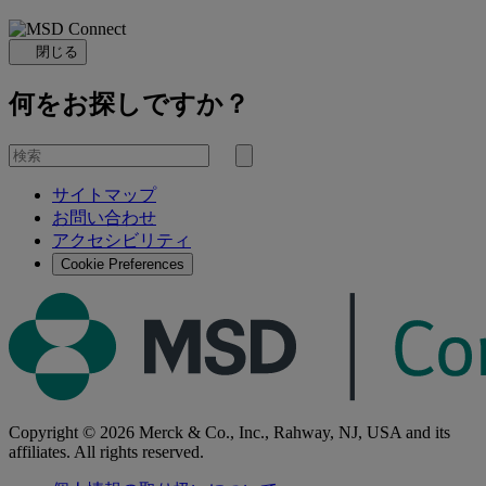
閉じる
何をお探しですか？
を
検
検
索
サイトマップ
索
お問い合わせ
す
アクセシビリティ
る
Cookie Preferences
Copyright © 2026 Merck & Co., Inc., Rahway, NJ, USA and its
affiliates. All rights reserved.