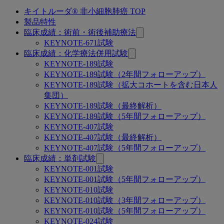
キイトルーダ® 非小細胞肺癌 TOP
関
製品特性
連
臨床成績：術前・術後補助療法
KEYNOTE-671試験
ペ
臨床成績：化学療法併用試験
ー
KEYNOTE-189試験
KEYNOTE-189試験（2年間フォローアップ）
ジ
KEYNOTE-189試験（拡大コホートを含む日本人
集団）
KEYNOTE-189試験（最終解析）
KEYNOTE-189試験（5年間フォローアップ）
KEYNOTE-407試験
KEYNOTE-407試験（最終解析）
KEYNOTE-407試験（5年間フォローアップ）
臨床成績：単剤試験
KEYNOTE-001試験
KEYNOTE-001試験（5年間フォローアップ）
KEYNOTE-010試験
KEYNOTE-010試験（3年間フォローアップ）
KEYNOTE-010試験（5年間フォローアップ）
KEYNOTE-024試験