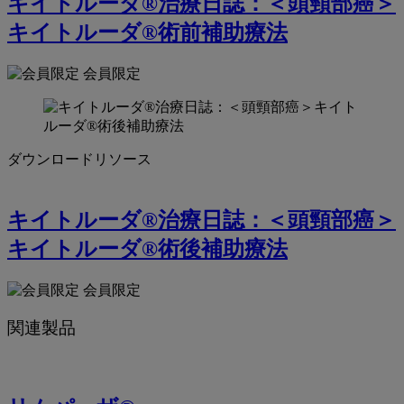
キイトルーダ®治療日誌：＜頭頸部癌＞
キイトルーダ®術前補助療法
会員限定
ダウンロードリソース
キイトルーダ®治療日誌：＜頭頸部癌＞
キイトルーダ®術後補助療法
会員限定
関連製品