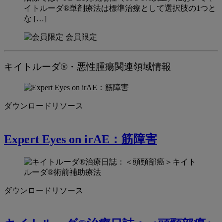
イトルーダ®単剤療法は標準治療として選択肢の1つと
な […]
会員限定
キイトルーダ®・悪性腫瘍関連領域情報
ダウンロードリソース
Expert Eyes on irAE：筋障害
ダウンロードリソース