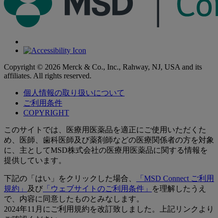
Copyright © 2026 Merck & Co., Inc., Rahway, NJ, USA and its
affiliates. All rights reserved.
個人情報の取り扱いについて
ご利用条件
COPYRIGHT
このサイトでは、医療用医薬品を適正にご使用いただくた
め、医師、歯科医師及び薬剤師などの医療関係者の方を対象
に、主としてMSD株式会社の医療用医薬品に関する情報を
提供しています。
下記の「はい」をクリックした場合、
「MSD Connect ご利用
規約」
及び
「ウェブサイトのご利用条件」
を理解したうえ
で、内容に同意したものとみなします。
2024年11月にご利用規約を改訂致しました。上記リンクより