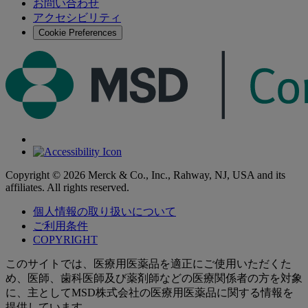
お問い合わせ
す
アクセシビリティ
る
Cookie Preferences
Copyright © 2026 Merck & Co., Inc., Rahway, NJ, USA and its
affiliates. All rights reserved.
個人情報の取り扱いについて
ご利用条件
COPYRIGHT
このサイトでは、医療用医薬品を適正にご使用いただくた
め、医師、歯科医師及び薬剤師などの医療関係者の方を対象
に、主としてMSD株式会社の医療用医薬品に関する情報を
提供しています。