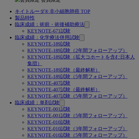
キイトルーダ® 非小細胞肺癌 TOP
関
製品特性
連
臨床成績：術前・術後補助療法
KEYNOTE-671試験
ペ
臨床成績：化学療法併用試験
ー
KEYNOTE-189試験
KEYNOTE-189試験（2年間フォローアップ）
ジ
KEYNOTE-189試験（拡大コホートを含む日本人
集団）
KEYNOTE-189試験（最終解析）
KEYNOTE-189試験（5年間フォローアップ）
KEYNOTE-407試験
KEYNOTE-407試験（最終解析）
KEYNOTE-407試験（5年間フォローアップ）
臨床成績：単剤試験
KEYNOTE-001試験
KEYNOTE-001試験（5年間フォローアップ）
KEYNOTE-010試験
KEYNOTE-010試験（3年間フォローアップ）
KEYNOTE-010試験（5年間フォローアップ）