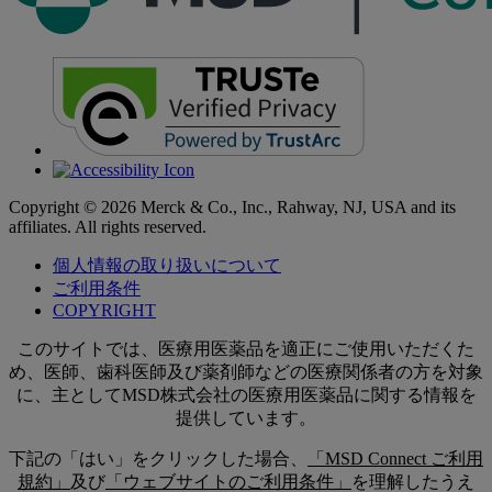
Copyright © 2026 Merck & Co., Inc., Rahway, NJ, USA and its
affiliates. All rights reserved.
個人情報の取り扱いについて
ご利用条件
COPYRIGHT
このサイトでは、医療用医薬品を適正にご使用いただくた
め、医師、歯科医師及び薬剤師などの医療関係者の方を対象
に、主としてMSD株式会社の医療用医薬品に関する情報を
提供しています。
下記の「はい」をクリックした場合、
「MSD Connect ご利用
規約」
及び
「ウェブサイトのご利用条件」
を理解したうえ