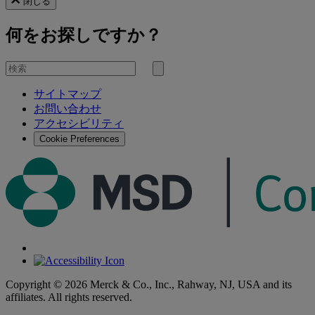
閉じる
何をお探しですか？
を
検
検
索
サイトマップ
索
お問い合わせ
す
アクセシビリティ
る
Cookie Preferences
Copyright © 2026 Merck & Co., Inc., Rahway, NJ, USA and its
affiliates. All rights reserved.