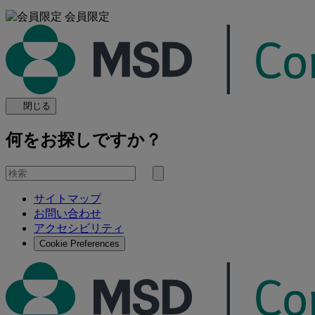
会員限定
閉じる
何をお探しですか？
を
検
検
索
サイトマップ
索
お問い合わせ
す
アクセシビリティ
る
Cookie Preferences