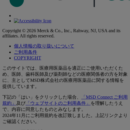
Copyright © 2026 Merck & Co., Inc., Rahway, NJ, USA and its
affiliates. All rights reserved.
個人情報の取り扱いについて
ご利用条件
COPYRIGHT
このサイトでは、医療用医薬品を適正にご使用いただくた
め、医師、歯科医師及び薬剤師などの医療関係者の方を対象
に、主としてMSD株式会社の医療用医薬品に関する情報を
提供しています。
下記の「はい」をクリックした場合、
「MSD Connect ご利用
規約」
及び
「ウェブサイトのご利用条件」
を理解したうえ
で、内容に同意したものとみなします。
2024年11月にご利用規約を改訂致しました。上記リンクより
ご確認ください。