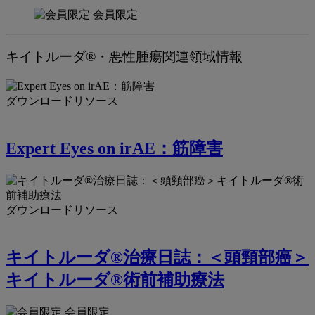
会員限定
キイトルーダ®・悪性腫瘍関連領域情報
ダウンロードリソース
Expert Eyes on irAE：筋障害
ダウンロードリソース
キイトルーダ®治療日誌：＜頭頸部癌＞
キイトルーダ®術前補助療法
会員限定