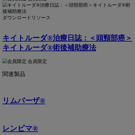
ダウンロードリソース
キイトルーダ®治療日誌：＜頭頸部癌＞
キイトルーダ®術後補助療法
会員限定
関連製品
リムパーザ®
レンビマ®