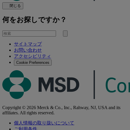
閉じる
何をお探しですか？
を
検
検
索
サイトマップ
索
お問い合わせ
す
アクセシビリティ
る
Cookie Preferences
Copyright © 2026 Merck & Co., Inc., Rahway, NJ, USA and its
affiliates. All rights reserved.
個人情報の取り扱いについて
ご利用条件