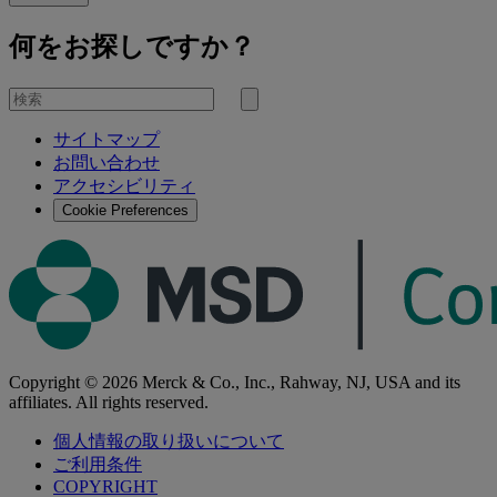
何をお探しですか？
を
検
検
索
サイトマップ
索
お問い合わせ
す
アクセシビリティ
る
Cookie Preferences
Copyright © 2026 Merck & Co., Inc., Rahway, NJ, USA and its
affiliates. All rights reserved.
個人情報の取り扱いについて
ご利用条件
COPYRIGHT