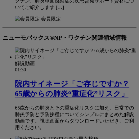
クチン、肺炎球菌感染症の疾患啓発サポート資材につ
いてご紹介します […]
会員限定
ニューモバックス®NP・ワクチン関連領域情報
解説動画
01:30
院内サイネージ「ご存じですか？
65歳からの肺炎“重症化”リスク」
65歳からの肺炎とその重症化リスクに加え、日常での
肺炎予防と予防接種についてシンプルにまとめた解説
動画です。視聴画面からダウンロードいただき、ご利
用ください。