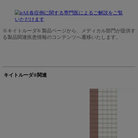
※キイトルーダ® 製品ページから、メディカル部門が提供す
る製品関連疾患情報のコンテンツへ遷移いたします。
キイトルーダ®関連