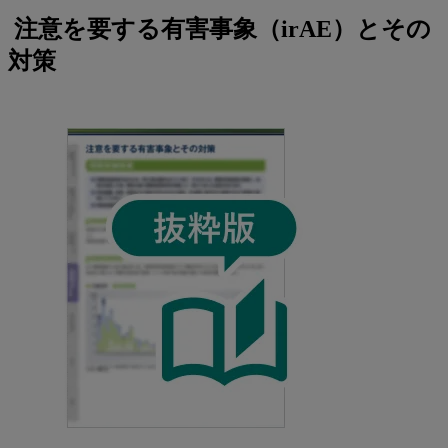
注意を要する有害事象（irAE）とその
対策