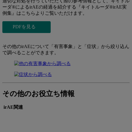
適切な対処を行っていただく際の参考情報として、キイトル
ーダ®によるirAEの経過を紹介する『キイトルーダ®irAE実
例集』はこちらよりご覧いただけます。
PDFを見る
その他のirAEについて「有害事象」と「症状」から絞り込ん
で調べることができます。
その他のお役立ち情報
irAE関連