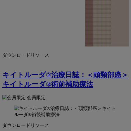
ダウンロードリソース
キイトルーダ®治療日誌：＜頭頸部癌＞
キイトルーダ®術前補助療法
会員限定
ダウンロードリソース