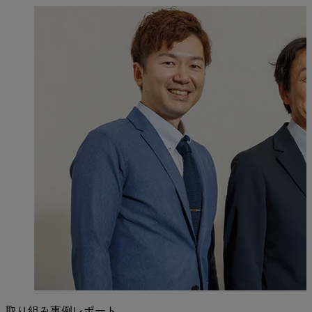
取り組み事例レポート