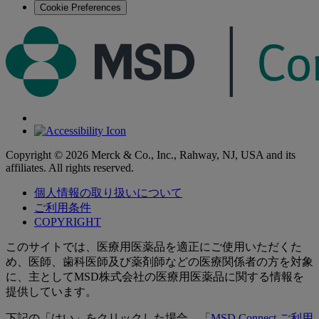
Cookie Preferences
Copyright © 2026 Merck & Co., Inc., Rahway, NJ, USA and its
affiliates. All rights reserved.
個人情報の取り扱いについて
ご利用条件
COPYRIGHT
このサイトでは、医療用医薬品を適正にご使用いただくた
め、医師、歯科医師及び薬剤師などの医療関係者の方を対象
に、主としてMSD株式会社の医療用医薬品に関する情報を
提供しています。
下記の「はい」をクリックした場合、
「MSD Connect ご利用