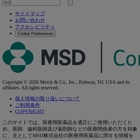
を
検
検
索
サイトマップ
索
お問い合わせ
す
アクセシビリティ
る
Cookie Preferences
Copyright © 2026 Merck & Co., Inc., Rahway, NJ, USA and its
affiliates. All rights reserved.
個人情報の取り扱いについて
ご利用条件
COPYRIGHT
このサイトでは、医療用医薬品を適正にご使用いただくた
め、医師、歯科医師及び薬剤師などの医療関係者の方を対象
に、主としてMSD株式会社の医療用医薬品に関する情報を