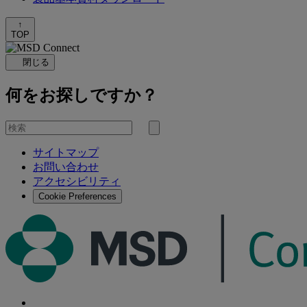
↑
TOP
閉じる
何をお探しですか？
を
検
検
索
サイトマップ
索
お問い合わせ
す
アクセシビリティ
る
Cookie Preferences