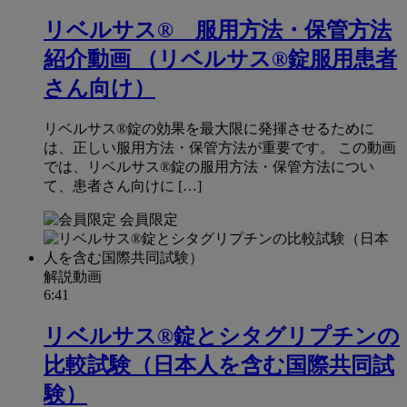
リベルサス® 服用方法・保管方法
紹介動画 （リベルサス®錠服用患者
さん向け）
リベルサス®錠の効果を最大限に発揮させるために
は、正しい服用方法・保管方法が重要です。 この動画
では、リベルサス®錠の服用方法・保管方法につい
て、患者さん向けに […]
会員限定
解説動画
6:41
リベルサス®錠とシタグリプチンの
比較試験（日本人を含む国際共同試
験）