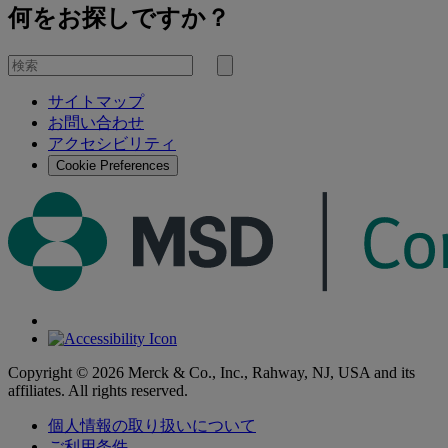
何をお探しですか？
を
検
検
索
サイトマップ
索
お問い合わせ
す
アクセシビリティ
る
Cookie Preferences
Copyright © 2026 Merck & Co., Inc., Rahway, NJ, USA and its
affiliates. All rights reserved.
個人情報の取り扱いについて
ご利用条件