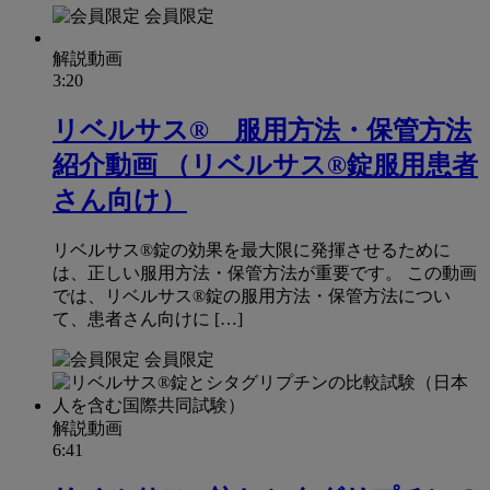
会員限定
解説動画
3:20
リベルサス® 服用方法・保管方法
紹介動画 （リベルサス®錠服用患者
さん向け）
リベルサス®錠の効果を最大限に発揮させるために
は、正しい服用方法・保管方法が重要です。 この動画
では、リベルサス®錠の服用方法・保管方法につい
て、患者さん向けに […]
会員限定
解説動画
6:41