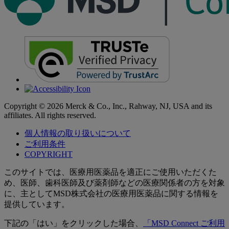
Copyright © 2026 Merck & Co., Inc., Rahway, NJ, USA and its
affiliates. All rights reserved.
個人情報の取り扱いについて
ご利用条件
COPYRIGHT
このサイトでは、医療用医薬品を適正にご使用いただくた
め、医師、歯科医師及び薬剤師などの医療関係者の方を対象
に、主としてMSD株式会社の医療用医薬品に関する情報を
提供しています。
下記の「はい」をクリックした場合、
「MSD Connect ご利用