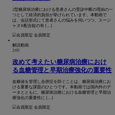
2型糖尿病治療における患者さんの受診中断の理由の一
つとして経済的負担が挙げられています。本動画で
は、会話形式にて患者さんの悩みを伺いつつ、スージ
ャヌ®配合錠の有 […]
会員限定
解説動画
2:05
改めて考えたい糖尿病治療におけ
る血糖管理と早期治療強化の重要性
血糖値を管理し合併症を防ぐことは、糖尿病治療にお
ける重要な課題のひとつです。本動画では国内外のデ
ータとともに、糖尿病治療における血糖管理と早期治
療強化の重要性に […]
会員限定