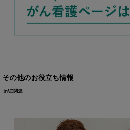
その他のお役立ち情報
irAE関連