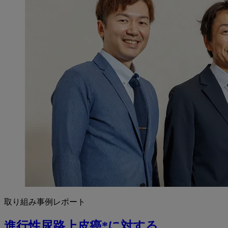
取り組み事例レポート
進行性尿路上皮癌*に対する