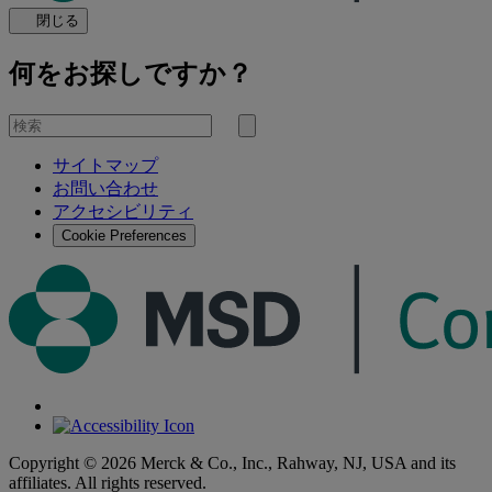
閉じる
何をお探しですか？
を
検
検
索
サイトマップ
索
お問い合わせ
す
アクセシビリティ
る
Cookie Preferences
Copyright © 2026 Merck & Co., Inc., Rahway, NJ, USA and its
affiliates. All rights reserved.