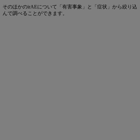
そのほかのirAEについて「有害事象」と「症状」から絞り込
んで調べることができます。