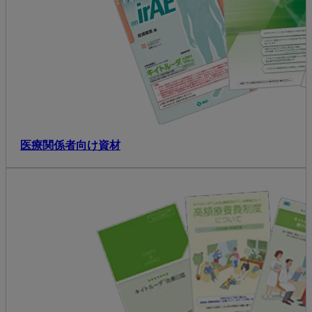
医療関係者向け資材