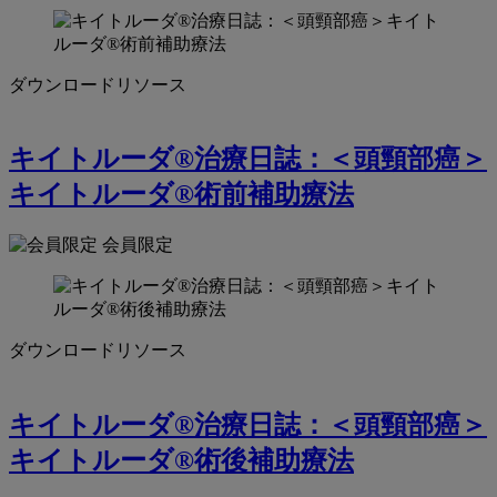
ダウンロードリソース
キイトルーダ®治療日誌：＜頭頸部癌＞
キイトルーダ®術前補助療法
会員限定
ダウンロードリソース
キイトルーダ®治療日誌：＜頭頸部癌＞
キイトルーダ®術後補助療法