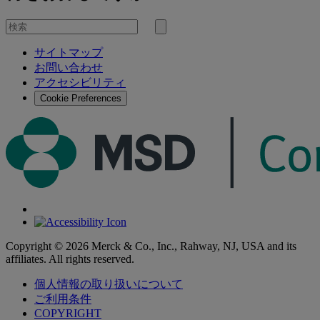
を
検
検
索
サイトマップ
索
お問い合わせ
す
アクセシビリティ
る
Cookie Preferences
Copyright © 2026 Merck & Co., Inc., Rahway, NJ, USA and its
affiliates. All rights reserved.
個人情報の取り扱いについて
ご利用条件
COPYRIGHT