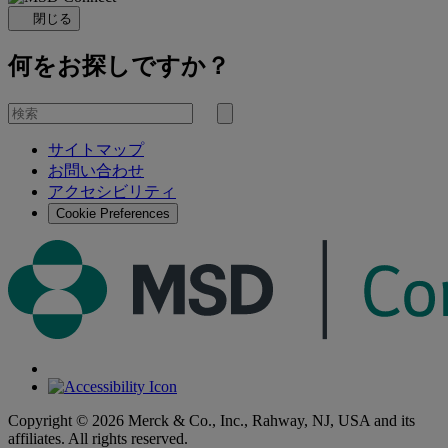
閉じる
何をお探しですか？
を
検
検
索
サイトマップ
索
お問い合わせ
す
アクセシビリティ
る
Cookie Preferences
Copyright © 2026 Merck & Co., Inc., Rahway, NJ, USA and its
affiliates. All rights reserved.