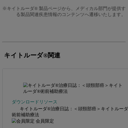
※キイトルーダ® 製品ページから、メディカル部門が提供す
る製品関連疾患情報のコンテンツへ遷移いたします。
キイトルーダ®関連
ダウンロードリソース
キイトルーダ®治療日誌：＜頭頸部癌＞キイトルーダ
術前補助療法
会員限定