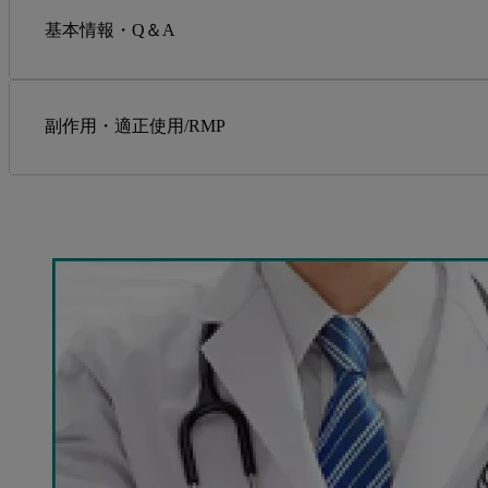
基本情報・Q＆A
副作用・適正使用/RMP