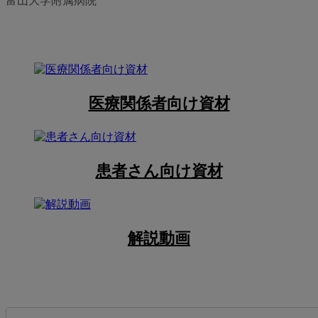
富山大学附属病院
医療関係者向け資材
患者さん向け資材
解説動画