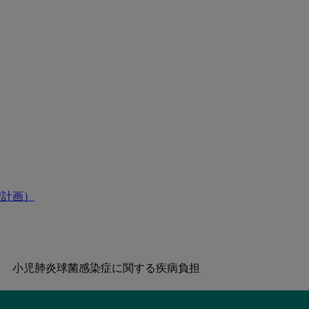
理計画）
小児肺炎球菌感染症に関する疾病負担