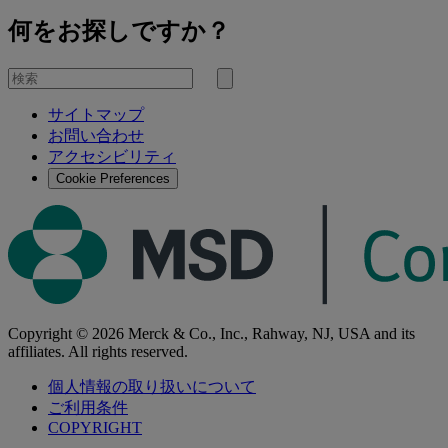
何をお探しですか？
を
検
検
索
サイトマップ
索
お問い合わせ
す
アクセシビリティ
る
Cookie Preferences
Copyright © 2026 Merck & Co., Inc., Rahway, NJ, USA and its
affiliates. All rights reserved.
個人情報の取り扱いについて
ご利用条件
COPYRIGHT