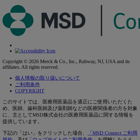
Copyright © 2026 Merck & Co., Inc., Rahway, NJ, USA and its
affiliates. All rights reserved.
個人情報の取り扱いについて
ご利用条件
COPYRIGHT
このサイトでは、医療用医薬品を適正にご使用いただくた
め、医師、歯科医師及び薬剤師などの医療関係者の方を対象
に、主としてMSD株式会社の医療用医薬品に関する情報を
提供しています。
下記の「はい」をクリックした場合、
「MSD Connect ご利用
規約」
及び
「ウェブサイトのご利用条件」
を理解したうえ