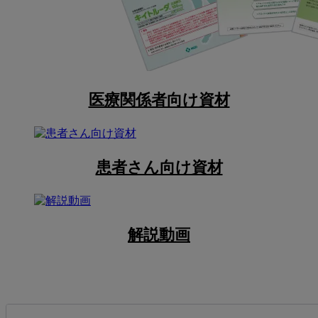
医療関係者向け資材
患者さん向け資材
解説動画