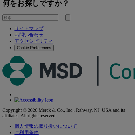
何をお探しですか？
を
検
検
索
サイトマップ
索
お問い合わせ
す
アクセシビリティ
る
Cookie Preferences
Copyright © 2026 Merck & Co., Inc., Rahway, NJ, USA and its
affiliates. All rights reserved.
個人情報の取り扱いについて
ご利用条件