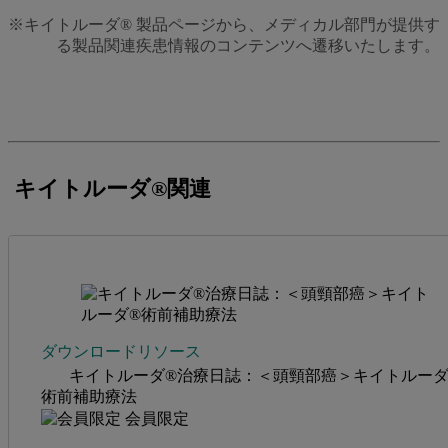
※キイトルーダ® 製品ページから、メディカル部門が提供す
る製品関連疾患情報のコンテンツへ遷移いたします。
キイトルーダ®関連
ダウンロードリソース
キイトルーダ®治療日誌：＜頭頸部癌＞キイトルーダ
術前補助療法
会員限定