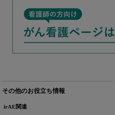
その他のお役立ち情報
irAE関連