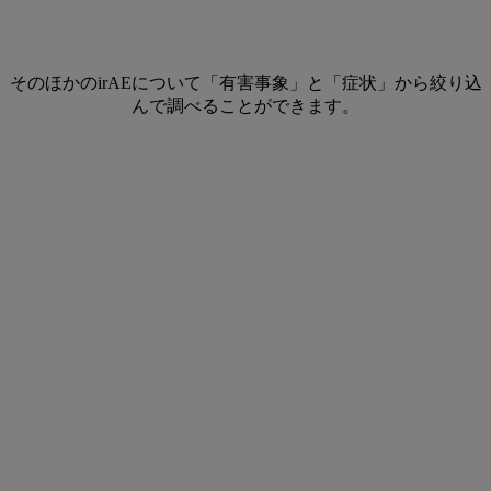
そのほかのirAEについて「有害事象」と「症状」から絞り込
んで調べることができます。