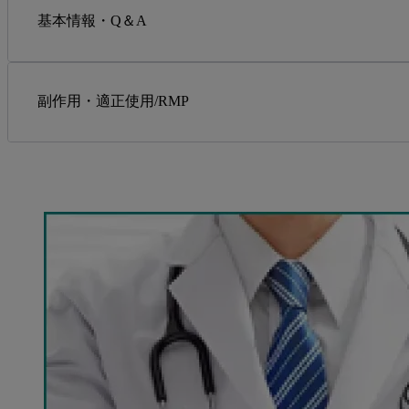
基本情報・Q＆A
副作用・適正使用/RMP