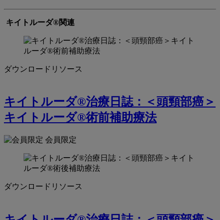
キイトルーダ®関連
ダウンロードリソース
キイトルーダ®治療日誌：＜頭頸部癌＞
キイトルーダ®術前補助療法
会員限定
ダウンロードリソース
キイトルーダ®治療日誌：＜頭頸部癌＞