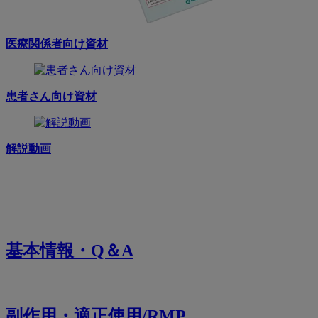
医療関係者向け資材
患者さん向け資材
解説動画
基本情報・Q＆A
副作用・適正使用/RMP