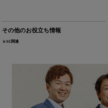
その他のお役立ち情報
irAE関連