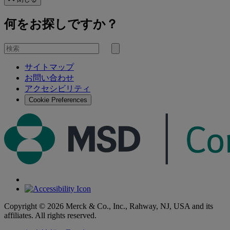
何をお探しですか？
を
検
検
索
サイトマップ
索
お問い合わせ
す
アクセシビリティ
る
Cookie Preferences
Copyright © 2026 Merck & Co., Inc., Rahway, NJ, USA and its
affiliates. All rights reserved.