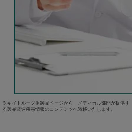
※キイトルーダ® 製品ページから、メディカル部門が提供す
る製品関連疾患情報のコンテンツへ遷移いたします。