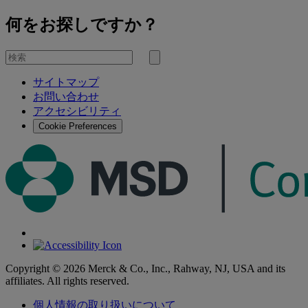
何をお探しですか？
を
検
検
索
サイトマップ
索
お問い合わせ
す
アクセシビリティ
る
Cookie Preferences
Copyright © 2026 Merck & Co., Inc., Rahway, NJ, USA and its
affiliates. All rights reserved.
個人情報の取り扱いについて