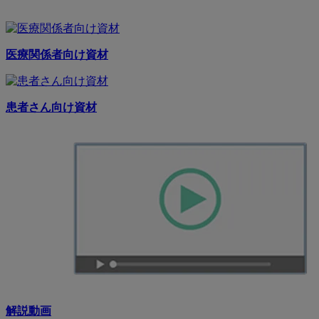
医療関係者向け資材
患者さん向け資材
解説動画