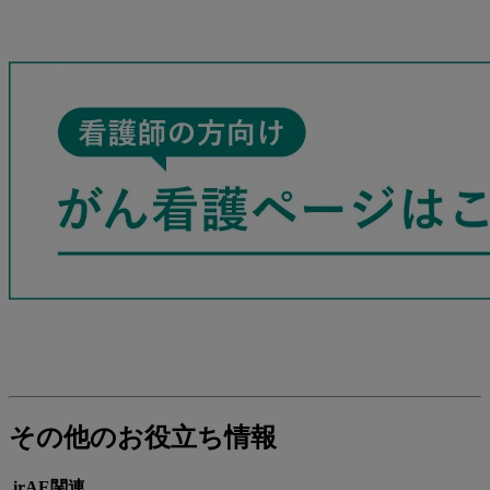
その他のお役立ち情報
irAE関連