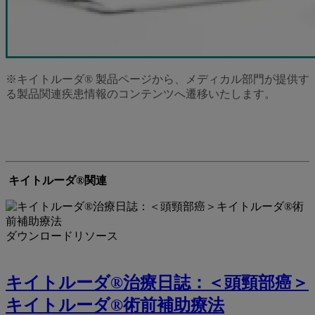
※キイトルーダ® 製品ページから、メディカル部門が提供す
る製品関連疾患情報のコンテンツへ遷移いたします。
キイトルーダ®関連
ダウンロードリソース
キイトルーダ®治療日誌：＜頭頸部癌＞
キイトルーダ®術前補助療法