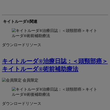
キイトルーダ®関連
ダウンロードリソース
キイトルーダ®治療日誌：＜頭頸部癌＞
キイトルーダ®術前補助療法
会員限定
ダウンロードリソース