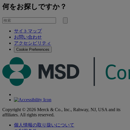
何をお探しですか？
を
検
検
索
サイトマップ
索
お問い合わせ
す
アクセシビリティ
る
Cookie Preferences
Copyright © 2026 Merck & Co., Inc., Rahway, NJ, USA and its
affiliates. All rights reserved.
個人情報の取り扱いについて