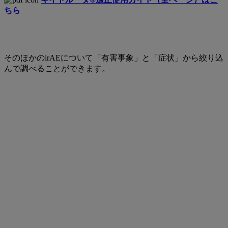
ちら
そのほかのirAEについて「有害事象」と「症状」から絞り込
んで調べることができます。