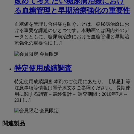
改めて考えたい糖尿病治療におけ
る血糖管理と早期治療強化の重要性
血糖値を管理し合併症を防ぐことは、糖尿病治療にお
ける重要な課題のひとつです。本動画では国内外のデ
ータとともに、糖尿病治療における血糖管理と早期治
療強化の重要性に […]
会員限定
特定使用成績調査
特定使用成績調査 本剤のご使用にあたり、【禁忌】等
注意事項等情報は電子添文をご参照ください。 長期使
用に関する調査－最終集計－ 調査期間：2010年7月～
201 […]
会員限定
関連製品