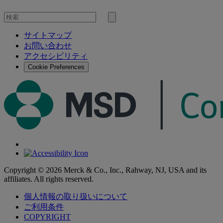
を
検
検
索
サイトマップ
索
お問い合わせ
す
アクセシビリティ
る
Cookie Preferences
Copyright © 2026 Merck & Co., Inc., Rahway, NJ, USA and its
affiliates. All rights reserved.
個人情報の取り扱いについて
ご利用条件
COPYRIGHT