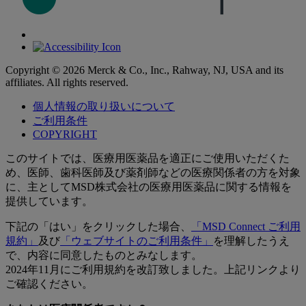
Copyright © 2026 Merck & Co., Inc., Rahway, NJ, USA and its
affiliates. All rights reserved.
個人情報の取り扱いについて
ご利用条件
COPYRIGHT
このサイトでは、医療用医薬品を適正にご使用いただくた
め、医師、歯科医師及び薬剤師などの医療関係者の方を対象
に、主としてMSD株式会社の医療用医薬品に関する情報を
提供しています。
下記の「はい」をクリックした場合、
「MSD Connect ご利用
規約」
及び
「ウェブサイトのご利用条件」
を理解したうえ
で、内容に同意したものとみなします。
2024年11月にご利用規約を改訂致しました。上記リンクより
ご確認ください。