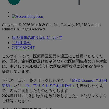
Copyright © 2026 Merck & Co., Inc., Rahway, NJ, USA and its
affiliates. All rights reserved.
個人情報の取り扱いについて
ご利用条件
COPYRIGHT
このサイトでは、医療用医薬品を適正にご使用いただくた
め、医師、歯科医師及び薬剤師などの医療関係者の方を対象
に、主としてMSD株式会社の医療用医薬品に関する情報を
提供しています。
下記の「はい」をクリックした場合、
「MSD Connect ご利用
規約」
及び
「ウェブサイトのご利用条件」
を理解したうえ
で、内容に同意したものとみなします。
2024年11月にご利用規約を改訂致しました。上記リンクより
ご確認ください。