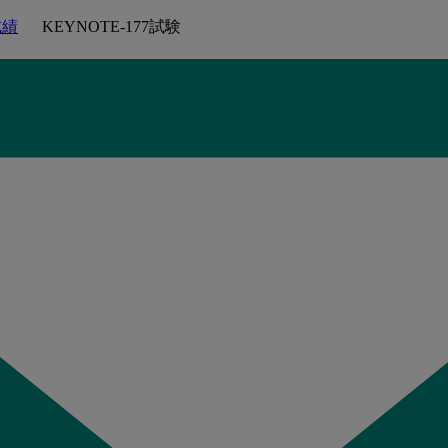
成績
KEYNOTE-177試験