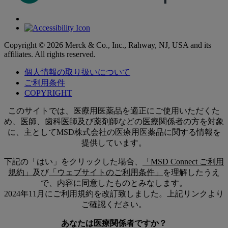
Copyright © 2026 Merck & Co., Inc., Rahway, NJ, USA and its
affiliates. All rights reserved.
個人情報の取り扱いについて
ご利用条件
COPYRIGHT
このサイトでは、医療用医薬品を適正にご使用いただくた
め、医師、歯科医師及び薬剤師などの医療関係者の方を対象
に、主としてMSD株式会社の医療用医薬品に関する情報を
提供しています。
下記の「はい」をクリックした場合、
「MSD Connect ご利用
規約」
及び
「ウェブサイトのご利用条件」
を理解したうえ
で、内容に同意したものとみなします。
2024年11月にご利用規約を改訂致しました。上記リンクより
ご確認ください。
あなたは医療関係者ですか？