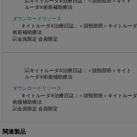
ダウンロードリソース
キイトルーダ®治療日誌：＜頭頸部癌＞キイトルーダ
術前補助療法
会員限定
ダウンロードリソース
キイトルーダ®治療日誌：＜頭頸部癌＞キイトルーダ
術後補助療法
会員限定
関連製品