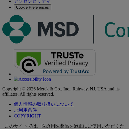
アクセシビリティ
る
Cookie Preferences
Copyright © 2026 Merck & Co., Inc., Rahway, NJ, USA and its
affiliates. All rights reserved.
個人情報の取り扱いについて
ご利用条件
COPYRIGHT
このサイトでは、医療用医薬品を適正にご使用いただくた