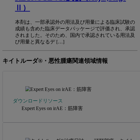
Ⅱ）
本剤は、一部承認外の用法及び用量による臨床試験の
成績も含めた臨床データパッケージで評価され、承認
されました。そのため、国内で承認されている用法及
び用量と異なるデ […]
キイトルーダ®・悪性腫瘍関連領域情報
ダウンロードリソース
Expert Eyes on irAE：筋障害