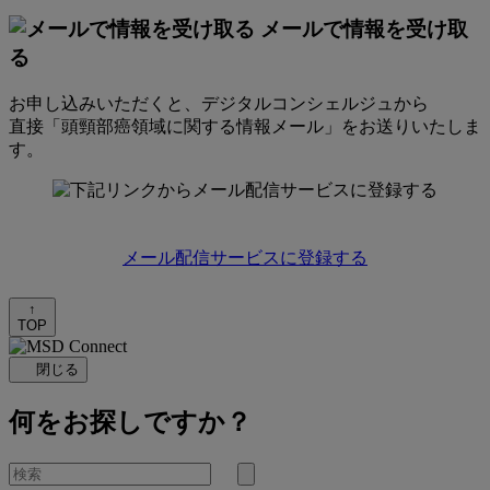
メールで情報を受け取
る
お申し込みいただくと、デジタルコンシェルジュから
直接「頭頸部癌領域に関する情報メール」をお送りいたしま
す。
メール配信サービスに登録する
↑
TOP
閉じる
何をお探しですか？
を