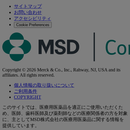
検
検
索
サイトマップ
索
お問い合わせ
す
アクセシビリティ
る
Cookie Preferences
Copyright © 2026 Merck & Co., Inc., Rahway, NJ, USA and its
affiliates. All rights reserved.
個人情報の取り扱いについて
ご利用条件
COPYRIGHT
このサイトでは、医療用医薬品を適正にご使用いただくた
め、医師、歯科医師及び薬剤師などの医療関係者の方を対象
に、主としてMSD株式会社の医療用医薬品に関する情報を
提供しています。