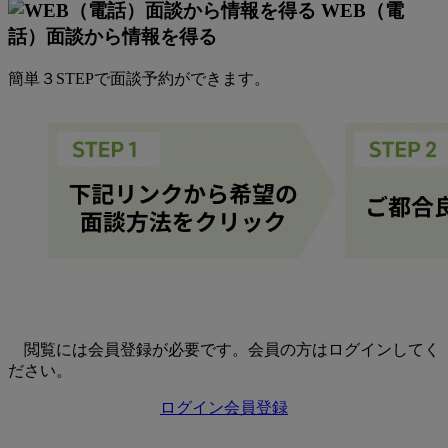
WEB（電
話）面談から情報を得る
簡単３STEPで面談予約ができます。
閲覧には会員登録が必要です。会員の方はログインしてく
ださい。
ログイン
会員登録