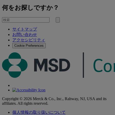
何をお探しですか？
を
検
検
索
サイトマップ
索
お問い合わせ
す
アクセシビリティ
る
Cookie Preferences
Copyright © 2026 Merck & Co., Inc., Rahway, NJ, USA and its
affiliates. All rights reserved.
個人情報の取り扱いについて