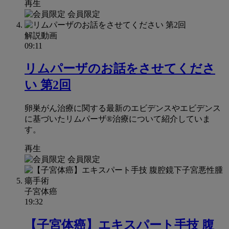
再生
会員限定
解説動画
09:11
リムパーザのお話をさせてくださ
い 第2回
卵巣がん治療に関する最新のエビデンスやエビデンス
に基づいたリムパーザ®治療について紹介していま
す。
再生
会員限定
子宮体癌
19:32
【子宮体癌】エキスパート手技 腹