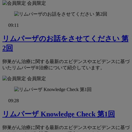
会員限定
09:11
リムパーザのお話をさせてください 第
2回
卵巣がん治療に関する最新のエビデンスやエビデンスに基づ
いたリムパーザ®治療について紹介しています。
会員限定
09:28
リムパーザ Knowledge Check 第1回
卵巣がん治療に関する最新のエビデンスやエビデンスに基づ