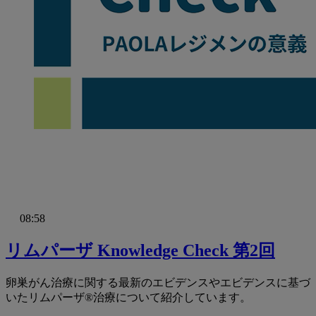
08:58
リムパーザ Knowledge Check 第2回
卵巣がん治療に関する最新のエビデンスやエビデンスに基づ
いたリムパーザ®治療について紹介しています。