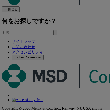
閉じる
何をお探しですか？
を
検
検
索
サイトマップ
索
お問い合わせ
す
アクセシビリティ
る
Cookie Preferences
Copyright © 2026 Merck & Co., Inc., Rahway, NJ, USA and its