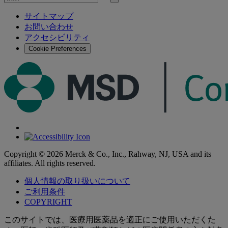
検
検
索
サイトマップ
索
お問い合わせ
す
アクセシビリティ
る
Cookie Preferences
Copyright © 2026 Merck & Co., Inc., Rahway, NJ, USA and its
affiliates. All rights reserved.
個人情報の取り扱いについて
ご利用条件
COPYRIGHT
このサイトでは、医療用医薬品を適正にご使用いただくた